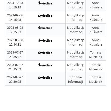
2024-10-23
Modyfikacja
Anna
Świetlice
14:59:19
informacji
Kuśnierz
2023-09-06
Modyfikacja
Anna
Świetlice
14:15:25
informacji
Kuśnierz
2023-08-08
Modyfikacja
Anna
Świetlice
12:35:33
informacji
Kuśnierz
2023-08-08
Modyfikacja
Anna
Świetlice
12:34:31
informacji
Kuśnierz
2023-07-27
Modyfikacja
Tomasz
Świetlice
21:35:22
informacji
Musielak
2023-07-27
Modyfikacja
Tomasz
Świetlice
21:35:02
informacji
Musielak
2023-07-27
Dodanie
Tomasz
Świetlice
21:30:25
informacji
Musielak