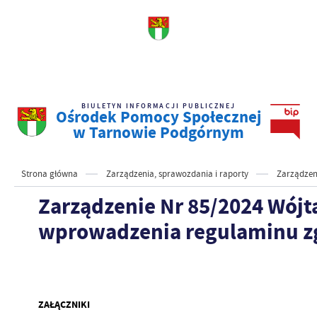
BIULETYN INFORMACJI PUBLICZNEJ
Ośrodek Pomocy Społecznej
w Tarnowie Podgórnym
Strona główna
Zarządzenia, sprawozdania i raporty
Zarządzen
Zarządzenie Nr 85/2024 Wójt
wprowadzenia regulaminu zg
ZAŁĄCZNIKI